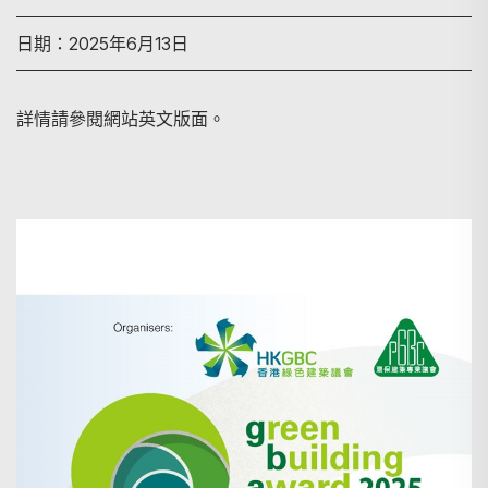
日期：2025年6月13日
詳情請參閱網站英文版面。
搜尋