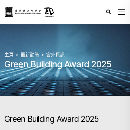
主頁
最新動態
會外資訊
Green Building Award 2025
Green Building Award 2025