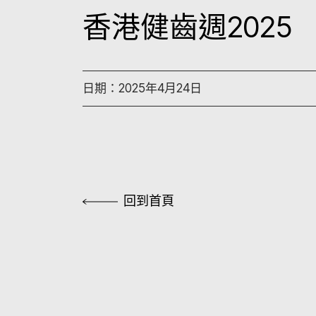
香港健齒週2025
日期：2025年4月24日
回到首頁