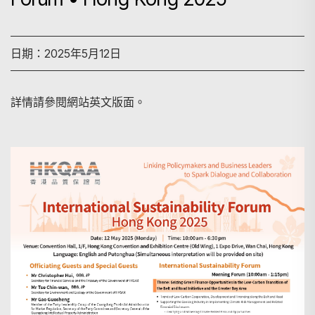
日期：2025年5月12日
詳情請參閱網站英文版面。