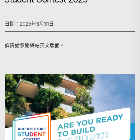
日期：2025年3月31日
詳情請參閱網站英文版面。
搜尋