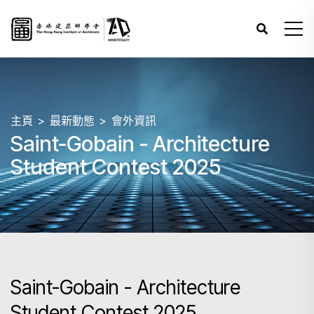
主頁
最新動態
會外資訊
Saint-Gobain - Architecture
Student Contest 2025
Saint-Gobain - Architecture
Student Contest 2025