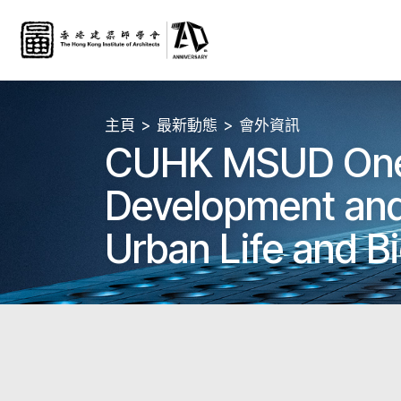
主頁
最新動態
會外資訊
CUHK MSUD One
Development and 
Urban Life and Bi