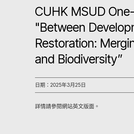
CUHK MSUD One-
"Between Developm
Restoration: Mergi
and Biodiversity”
日期：2025年3月25日
詳情請參閱網站英文版面。