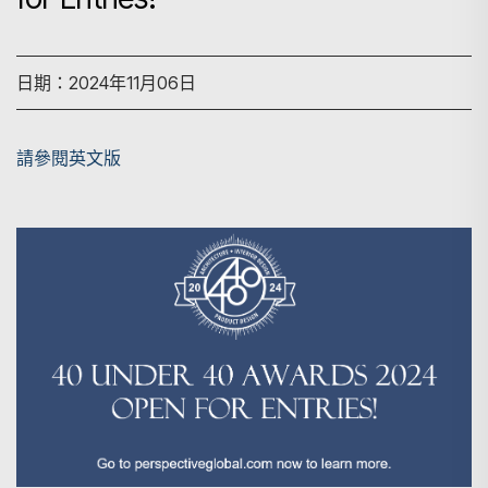
日期：2024年11月06日
請參閱英文版
搜尋