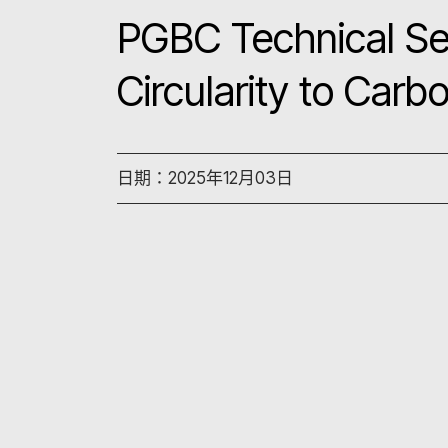
PGBC Technical Se
Circularity to Carb
日期：2025年12月03日