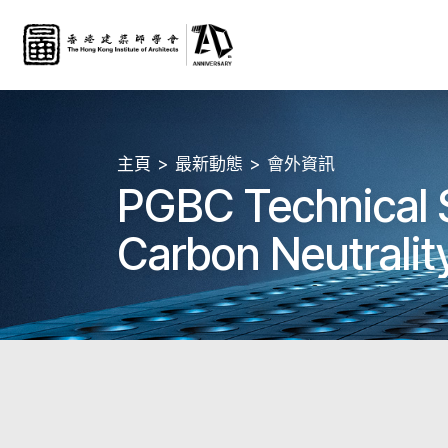
主頁
最新動態
會外資訊
PGBC Technical S
Carbon Neutralit