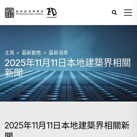
主頁
最新動態
最新消息
2025年11月11日本地建築界相關
新聞
2025年11月11日本地建築界相關新
聞