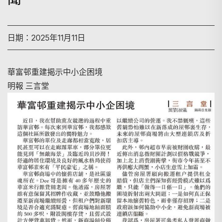
日期：2025年11月11日
華富邨重建揭示中小企困境
明報 三言堂
搜尋