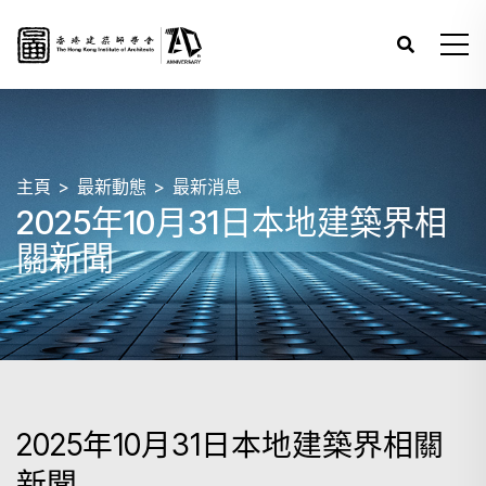
主頁
最新動態
最新消息
2025年10月31日本地建築界相
關新聞
2025年10月31日本地建築界相關
新聞