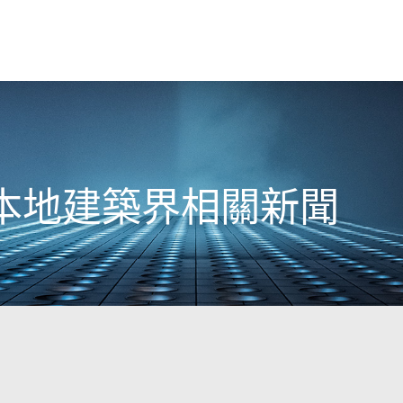
8日本地建築界相關新聞