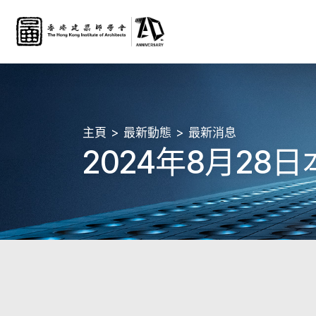
主頁
最新動態
最新消息
2024年8月2