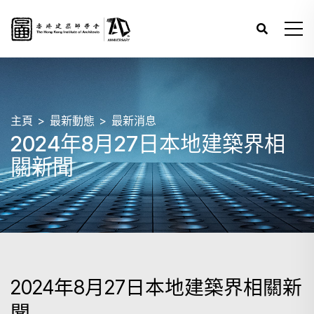
主頁
最新動態
最新消息
2024年8月27日本地建築界相
關新聞
2024年8月27日本地建築界相關新
聞