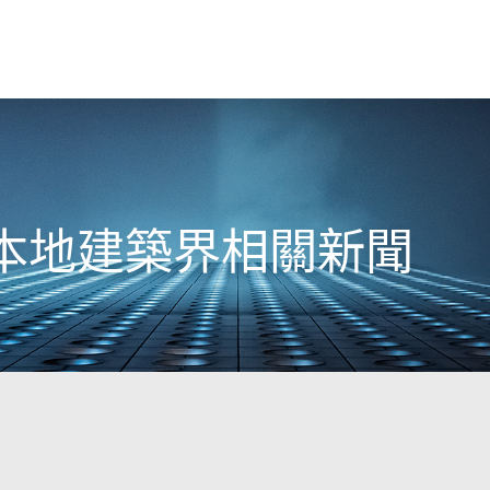
3日本地建築界相關新聞