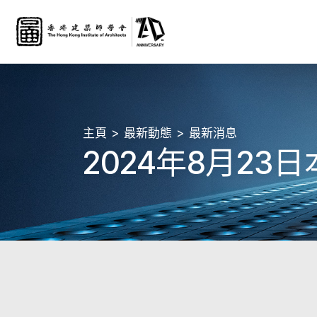
主頁
最新動態
最新消息
2024年8月2