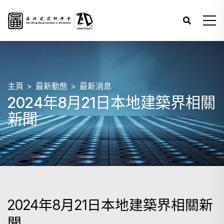
主頁
最新動態
最新消息
2024年8月21日本地建築界相關
新聞
2024年8月21日本地建築界相關新
聞