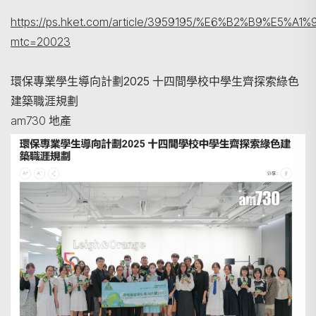
https://ps.hket.com/article/3959195/%E6%B2%B
mtc=20023
環保專業學生導向計劃2025 十四間學校中學生齊探索綠色
建築職涯規劃
am730 地產
搜尋