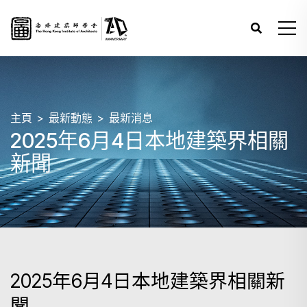
主頁
最新動態
最新消息
2025年6月4日本地建築界相關
新聞
2025年6月4日本地建築界相關新
聞