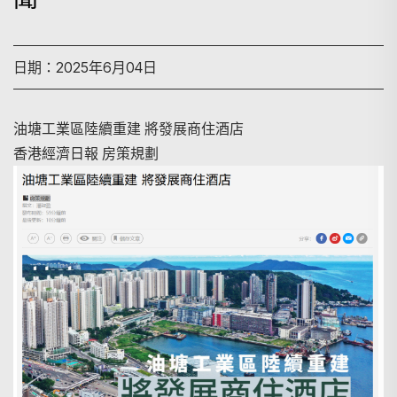
日期：2025年6月04日
油塘工業區陸續重建 將發展商住酒店
香港經濟日報 房策規劃