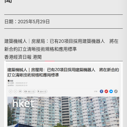
日期：2025年5月29日
建築機械人｜房屋局：已有20項目採用建築機器人 將在
新合約訂立清晰技術規格和應用標準
香港經濟日報 港聞