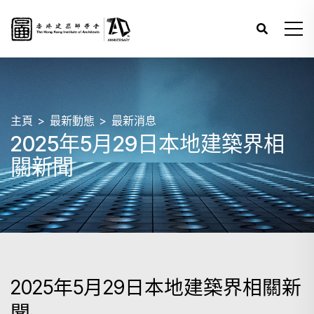
主頁
最新動態
最新消息
2025年5月29日本地建築界相
關新聞
2025年5月29日本地建築界相關新
聞