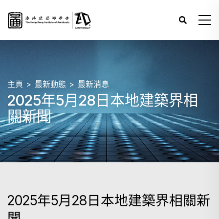
主頁
最新動態
最新消息
2025年5月28日本地建築界相
關新聞
2025年5月28日本地建築界相關新
聞