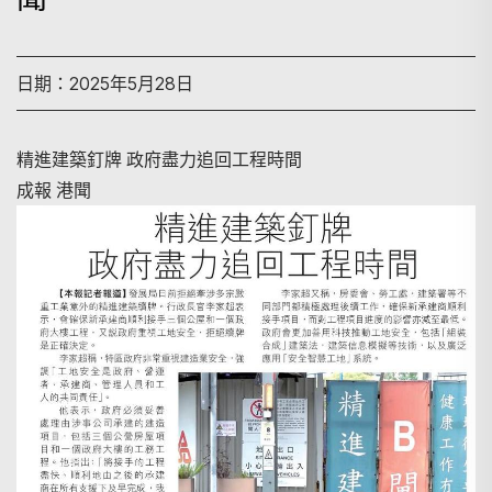
日期：2025年5月28日
精進建築釘牌 政府盡力追回工程時間
成報 港聞