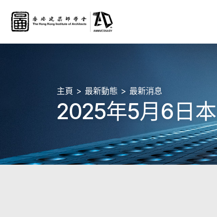
主頁
最新動態
最新消息
2025年5月6