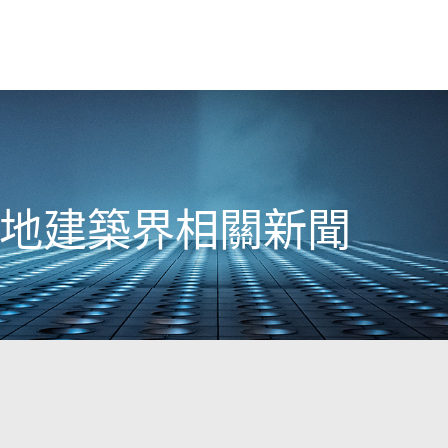
日本地建築界相關新聞