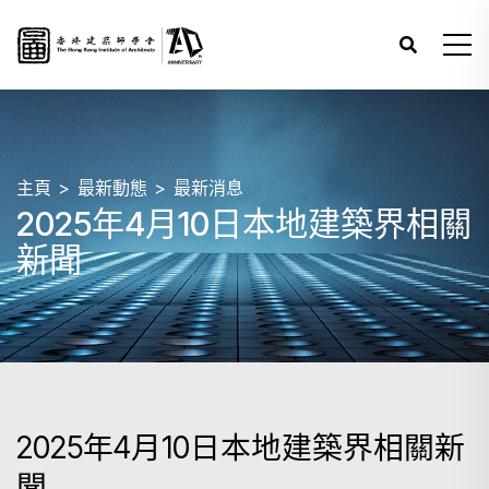
主頁
最新動態
最新消息
2025年4月10日本地建築界相關
新聞
2025年4月10日本地建築界相關新
聞