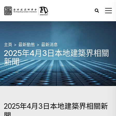
主頁
最新動態
最新消息
2025年4月3日本地建築界相關
新聞
2025年4月3日本地建築界相關新
聞