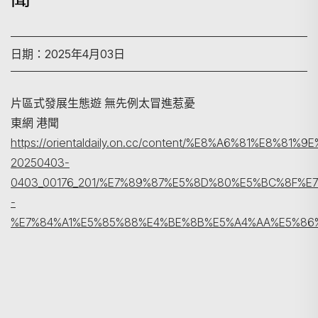
日期：2025年4月03日
片區式發展生態遊 無先例太冒進惹憂
東網 港聞
搜尋
https://orientaldaily.on.cc/content/%E8%A6%81%E8%81
20250403-
0403_00176_201/%E7%89%87%E5%8D%80%E5%BC%8F%
-
%E7%84%A1%E5%85%88%E4%BE%8B%E5%A4%AA%E5%86