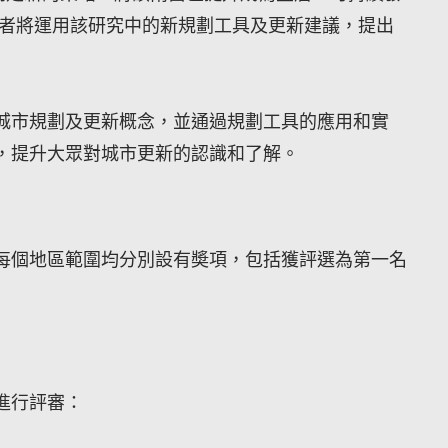
賽者將運用該研究中的新規劃工具及更新建議，提出
城市規劃及更新概念，並通過規劃工具的應用和實
，提升大眾對城市更新的認識和了解。
每個地區範圍均分別設有奬項，包括獲評選為第一名
進行評審：