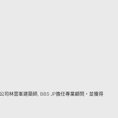
司林雲峯建築師, BBS JP擔任專業顧問，並獲得