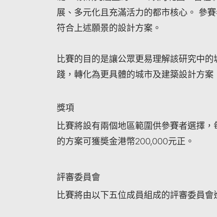
展、多元化且充滿活力的都市核心。 參
符合上述願景的設計方案。
比賽的目的是讓公眾更易理解該研究中的
踐，轉化為更具體的城市及建築設計方案
獎項
比賽將設有兩個地區範圍供參賽者選擇，
的方案可獲奬金港幣200,000元正。
評審委員會
比賽將由以下五位成員組成的評審委員會