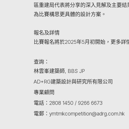
區重建局代表將分享的深入見解及主要結
為比賽構思更具體的設計方案。
報名及詳情
比賽報名將於2025年5月初開始，更多
查詢：
林雲峯建築師, BBS JP
AD+RG建築設計與研究所有限公司
專業顧問
電話：2808 1450 / 9266 6673
電郵：ymtmkcompetition@adrg.com.hk