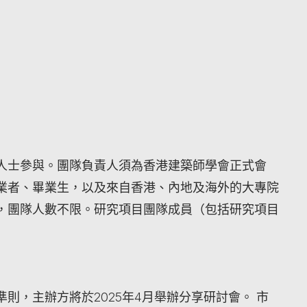
人士參與。團隊負責人須為香港建築師學會正式會
業者、畢業生，以及來自香港、內地及海外的大專院
，團隊人數不限。研究項目團隊成員（包括研究項目
則，主辦方將於2025年4月舉辦分享研討會。 市