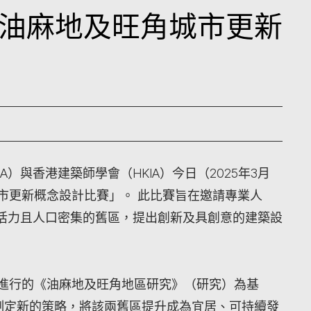
油麻地及旺角城市更新
A）與香港建築師學會（HKIA）今日（2025年3月
市更新概念設計比賽」。 此比賽旨在邀請專業人
活力且人口密集的舊區，提出創新及具創意的建築設
年間進行的《油麻地及旺角地區研究》（研究）為基
在制定新的策略，將該兩舊區提升成為宜居、可持續發