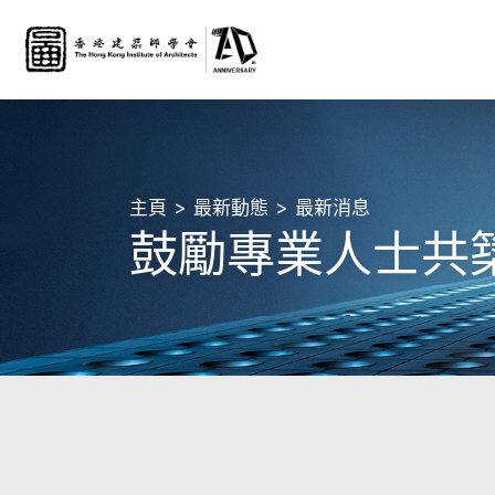
主頁
最新動態
最新消息
鼓勵專業人士共