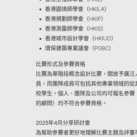
香港園境師學會（HKILA）
香港規劃師學會（HKIP）
香港測量師學會（HKIS）
香港城市設計學會（HKIUD）
環保建築專業議會（PGBC)
比賽形式及參賽資格
比賽為單階段概念設計比賽，開放予廣泛
員，而團隊成員可包括其他專業領域的從
校學生。個人、團隊及公司均可報名參賽
的顧問）均不符合參賽資格。
2025
年
4
月分享研討會
為幫助參賽者更好地理解比賽主題及評審準