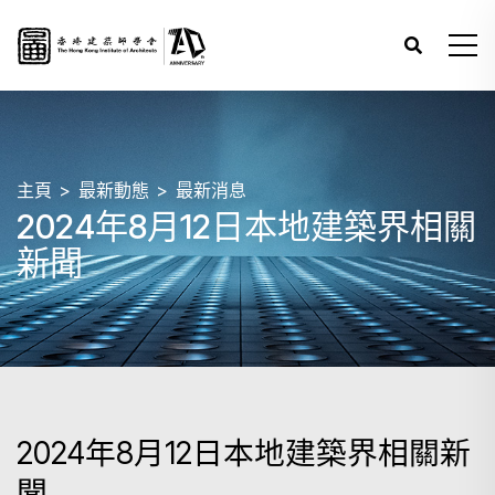
主頁
最新動態
最新消息
2024年8月12日本地建築界相關
新聞
2024年8月12日本地建築界相關新
聞