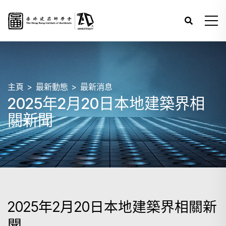
主頁
最新動態
最新消息
2025年2月20日本地建築界相
關新聞
2025年2月20日本地建築界相關新
聞