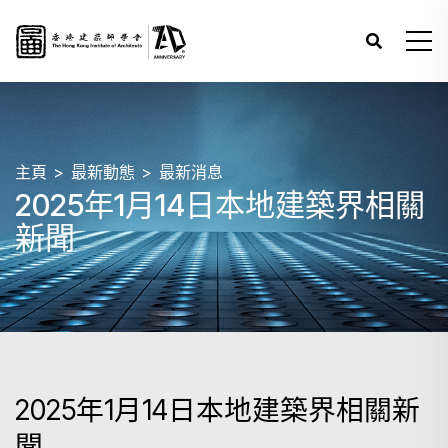
主頁
最新動態
最新消息
2025年1月14日本地建築界相關
新聞
2025年1月14日本地建築界相關新
聞