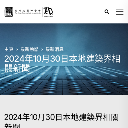
主頁
最新動態
最新消息
2024年10月30日本地建築界相
關新聞
2024年10月30日本地建築界相關
新聞