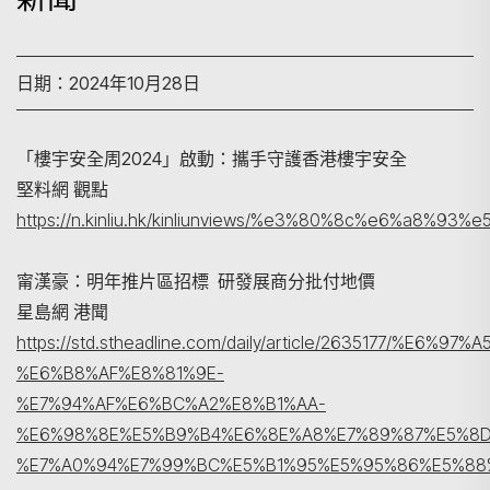
日期：2024年10月28日
「樓宇安全周2024」啟動：攜手守護香港樓宇安全
堅料網 觀點
https://n.kinliu.hk/kinliunviews/%e3%80%8c%e
搜尋
甯漢豪：明年推片區招標 研發展商分批付地價
星島網 港聞
https://std.stheadline.com/daily/article/2635177/%E6%97
%E6%B8%AF%E8%81%9E-
%E7%94%AF%E6%BC%A2%E8%B1%AA-
%E6%98%8E%E5%B9%B4%E6%8E%A8%E7%89%87%E5%8
%E7%A0%94%E7%99%BC%E5%B1%95%E5%95%86%E5%8