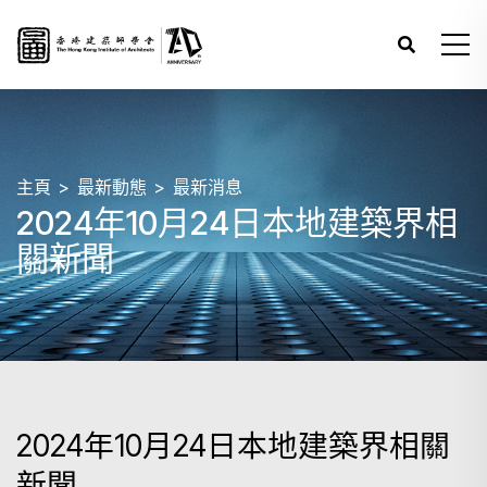
主頁
最新動態
最新消息
2024年10月24日本地建築界相
關新聞
2024年10月24日本地建築界相關
新聞