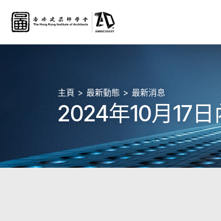
主頁
最新動態
最新消息
2024年10月1