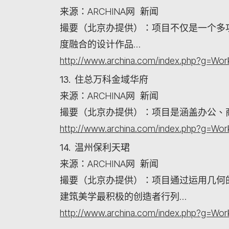
来源：ARCHINA网 新闻
撮要（北京办提供）：项目不仅是一个多
度融合的设计作品…
http://www.archina.com/index.php?g=W
13. 住总万科金域华府
来源：ARCHINA网 新闻
撮要（北京办提供）：项目是涵盖办公、
http://www.archina.com/index.php?g=W
14. 温州保利天珺
来源：ARCHINA网 新闻
撮要（北京办提供）：项目通过运用几何
建筑美学最积极的创造者行列…
http://www.archina.com/index.php?g=W