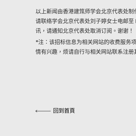
以上新闻由香港建筑师学会北京代表处制作。
请联络学会北京代表处刘子婷女士电邮至 lilyl
讯，请通知北京代表处取消订阅。谢谢！
*注：该招标信息为相关网站的收费服务
情有兴趣，烦请自行与相关网站联系注册
回到首頁