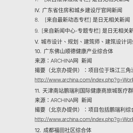
IV. 广东省住房和城乡建设厅官网新闻
8. [来自最新动态专栏] 是日无相关新闻
9. [来自新闻中心-专题专栏] 是日无相关
V. 城市设计、规划、建筑师、建筑设计
10. 广东佛山顺德健康产业综合体
来源：ARCHINA网 新闻
撮要（北京办提供）：项目位于珠江三角
http://www.archina.com/index.php?g=W
11. 天津南站鹏瑞利国际健康商旅城医疗
来源：ARCHINA网 新闻
撮要（北京办提供）：项目包括鹏瑞利综
http://www.archina.com/index.php?g=W
12. 成都福田社区综合体