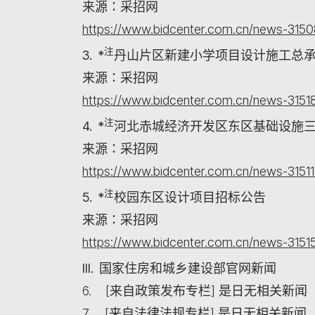
来源：采招网
https://www.bidcenter.com.cn/news-3150
注
3. *
丹山片区新建小学项目设计施工总
来源：采招网
https://www.bidcenter.com.cn/news-3151
注
4. *
河北赤城经济开发区东区基础设施
来源：采招网
https://www.bidcenter.com.cn/news-31511
注
5. *
校园东区设计项目招标公告
来源：采招网
https://www.bidcenter.com.cn/news-3151
III. 国家住房和城乡建设部官网新闻
6. [来自政策发布专栏] 是日无相关新闻
7. [来自法律法规专栏] 是日无相关新闻