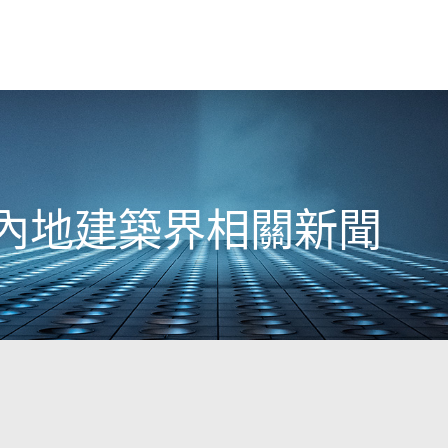
7日內地建築界相關新聞