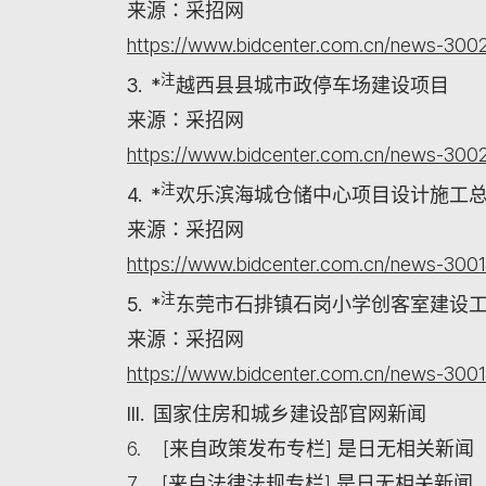
来源：采招网
https://www.bidcenter.com.cn/news-3002
注
3. *
越西县县城市政停车场建设项目
来源：采招网
https://www.bidcenter.com.cn/news-3002
注
4. *
欢乐滨海城仓储中心项目设计施工
来源：采招网
https://www.bidcenter.com.cn/news-3001
注
5. *
东莞市石排镇石岗小学创客室建设
来源：采招网
https://www.bidcenter.com.cn/news-3001
III. 国家住房和城乡建设部官网新闻
6. [来自政策发布专栏] 是日无相关新闻
7. [来自法律法规专栏] 是日无相关新闻