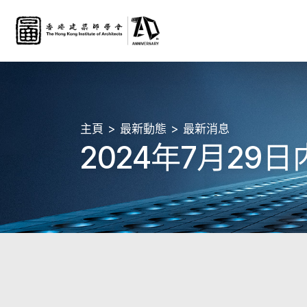
主頁
最新動態
最新消息
2024年7月2