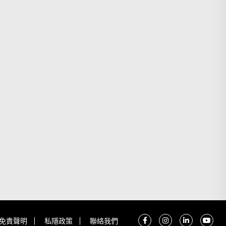
免責聲明
私隱政策
聯絡我們