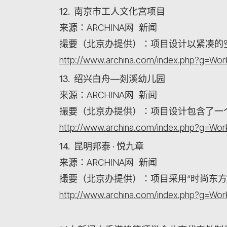
12. 南京市工人文化宫项目
来源：ARCHINA网 新闻
撮要（北京办提供）：项目设计以紧凑的
http://www.archina.com/index.php?g=W
13. 绍兴白舟—剡溪幼儿园
来源：ARCHINA网 新闻
撮要（北京办提供）：项目设计包含了一个
http://www.archina.com/index.php?g=W
14. 昆明邦泰 · 悦九章
来源：ARCHINA网 新闻
撮要（北京办提供）：项目采用“时尚东方
http://www.archina.com/index.php?g=W