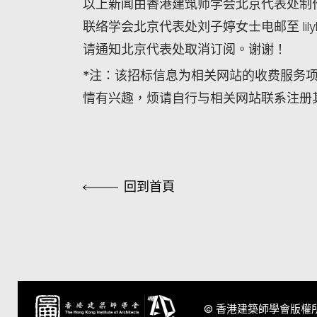
以上新闻由香港建筑师学会北京代表处制作
联络学会北京代表处刘子婷女士电邮至 lilyl
请通知北京代表处取消订阅。谢谢！
*注：该招标信息为相关网站的收费服务
情有兴趣，烦请自行与相关网站联系注册
回到首頁
© 香港建築師學會版權