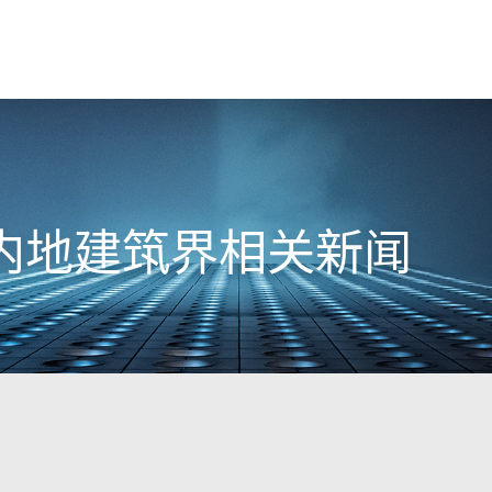
9日内地建筑界相关新闻