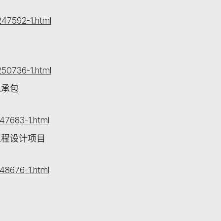
47592-1.html
50736-1.html
总承包
47683-1.html
工程设计项目
48676-1.html