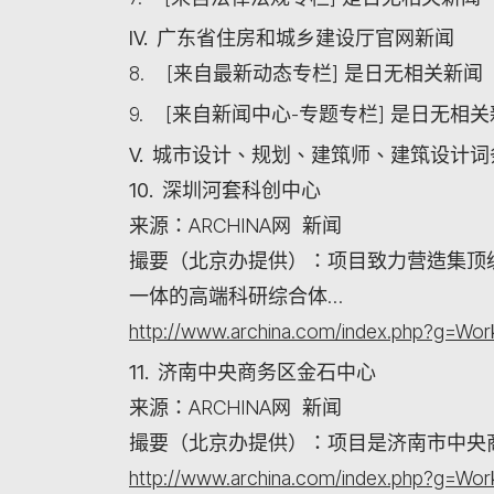
IV. 广东省住房和城乡建设厅官网新闻
8. [来自最新动态专栏] 是日无相关新闻
9. [来自新闻中心-专题专栏] 是日无相
V. 城市设计、规划、建筑师、建筑设计
10. 深圳河套科创中心
来源：ARCHINA网 新闻
撮要（北京办提供）：项目致力营造集顶
一体的高端科研综合体…
http://www.archina.com/index.php?g=W
11. 济南中央商务区金石中心
来源：ARCHINA网 新闻
撮要（北京办提供）：项目是济南市中央
http://www.archina.com/index.php?g=W