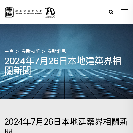
主頁
最新動態
最新消息
2024年7月26日本地建築界相
關新聞
2024年7月26日本地建築界相關新
聞