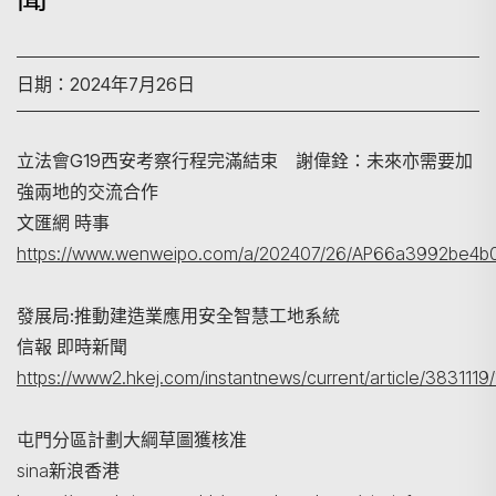
日期：2024年7月26日
立法會G19西安考察行程完滿結束 謝偉銓：未來亦需要加
強兩地的交流合作
文匯網 時事
https://www.wenweipo.com/a/202407/26/AP66a3992be4b0
搜尋
發展局:推動建造業應用安全智慧工地系統
信報 即時新聞
https://www2.hkej.com/instantnews/current/art
屯門分區計劃大綱草圖獲核准
sina新浪香港