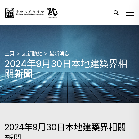
主頁
最新動態
最新消息
2024年9月30日本地建築界相
關新聞
2024年9月30日本地建築界相關
新聞