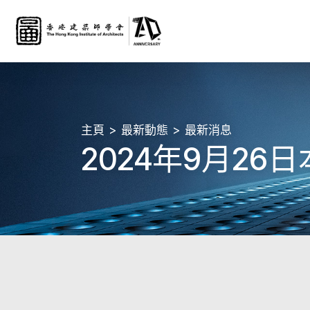
主頁
最新動態
最新消息
2024年9月2