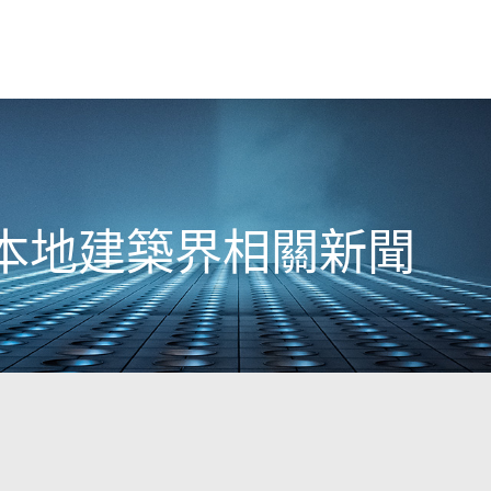
6日本地建築界相關新聞