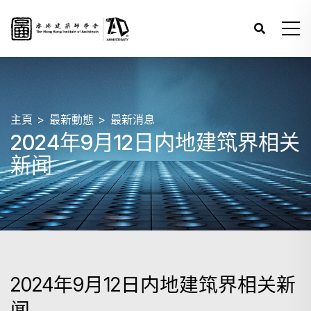
主頁
最新動態
最新消息
2024年9月12日内地建筑界相关
新闻
2024年9月12日内地建筑界相关新
闻