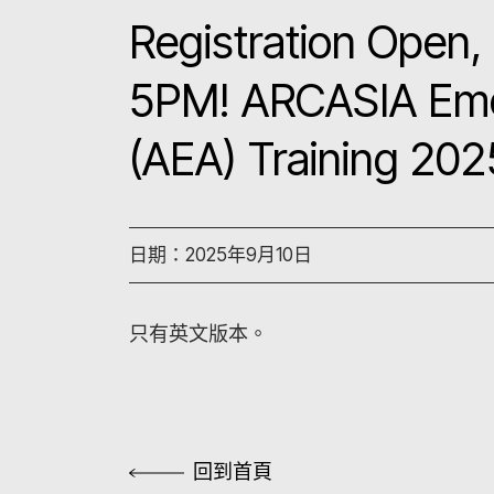
Registration Open, 
5PM! ARCASIA Eme
(AEA) Training 202
日期：2025年9月10日
只有英文版本。
回到首頁