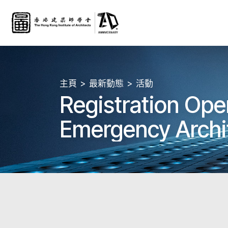
主頁
最新動態
活動
Registration Open, 
Emergency Archit