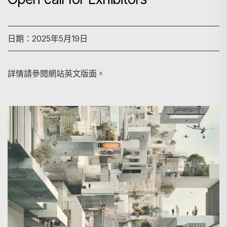
日期：2025年5月19日
詳情請參閱網站英文版面。
搜尋