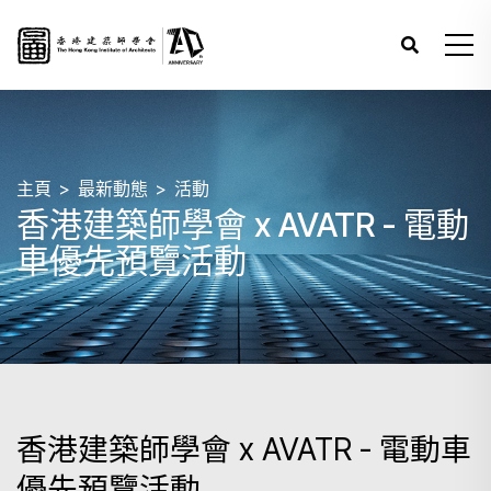
主頁
最新動態
活動
香港建築師學會 x AVATR - 電動
車優先預覽活動
香港建築師學會 x AVATR - 電動車
優先預覽活動