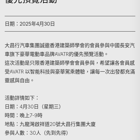
日期：2025年4月30日
大昌行汽車集團誠邀香港建築師學會的會員參與中國長安汽
車旗下豪華電動車品牌AVATR的優先預覽活動。
這次活動是只限香港建築師學會會員參與，希望讓各會員感
受AVATR 以智能科技與豪華駕乘體驗，讓每一次出發都充滿
靈感與自由。
活動詳情如下：
日期：4月30日（星期三）
時間：晚上7-9時
地點：九龍灣啟祥道20號大昌行集團大廈
參與人數：30人（先到先得）