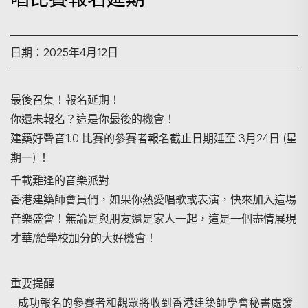
日期：2025年4月12日
最後召集！報名延期！
你還未報名？這是你最後的機會！
建築好聲音1.0 比賽的參賽者報名截止日期延至 3月24日 (星
期一) ！
千載難逢的音樂派對
香港建築師會員們，如果你熱愛唱歌或表演，快來加入這場
音樂盛會！無論是與朋友還是家人一起，這是一個盡情展現
才華/給學校加分的大好機會！
重要提醒
- 成功報名的參賽者和觀眾將收到香港建築師學會秘書處發