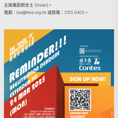
主席黃蔚妍女士 (Vivian)。
電郵：bia@hkia.org.hk 或致電：3155 0403。