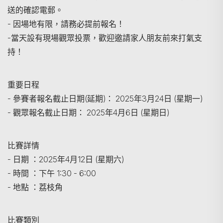
送的確認電郵。
- 因場地有限，請務必提前報名！
-當天設有現場觀眾投票，歡迎邀請家人朋友前來打氣支
持！
重要日程
- 參賽者報名截止日期(延期)： 2025年3月24日 (星期一)
- 觀眾報名截止日期： 2025年4月6日 (星期日)
比賽詳情
- 日期 ：2025年4月12日 (星期六)
- 時間 ：下午 1:30 - 6:00
- 地點 ：荔枝角
比賽類別