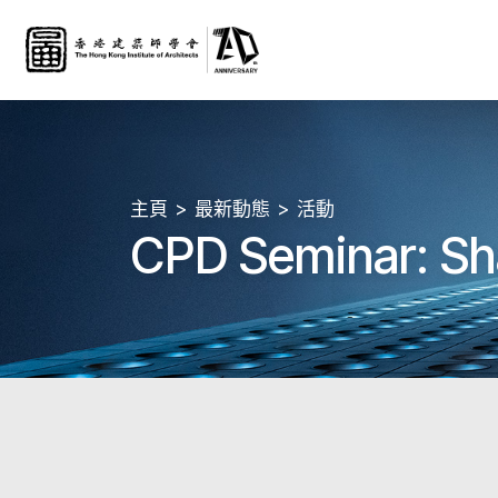
主頁
最新動態
活動
CPD Seminar: Sh