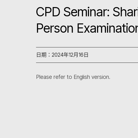
CPD Seminar: Shar
Person Examinatio
日期：2024年12月16日
Please refer to English version.