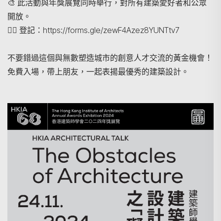
🎨 此活動與年獎展覽同時舉行，對所有建築愛好者和公眾
開放。
👉🏻 登記：https://forms.gle/zewF4Azez8YUNTtv7
不要錯過這個與無數塑造城市的創意人才交流的黃金機會！
免費入場，帶上朋友，一起表揚最優秀的建築設計。