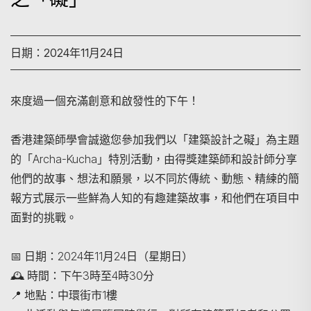
日期：2024年11月24日
來度過一個充滿創意和啟發性的下午！
香港建築師學會誠邀您參加我們以「建築設計之礙」為主題
的「Archa-Kucha」特別活動，由得獎建築師和設計師分享
他們的故事、想法和願景，以不同於傳統、動態、精練的簡
報方式展示一些鮮為人知的有趣建築故事，和他們在項目中
面對的挑戰。
📅 日期：2024年11月24日（星期日）
🕰️ 時間：下午3時至4時30分
📍 地點：中環街市1樓