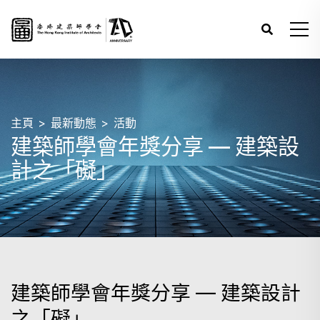
主頁
最新動態
活動
建築師學會年獎分享 — 建築設
計之「礙」
建築師學會年獎分享 — 建築設計
之「礙」