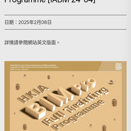
日期：2025年2月08日
詳情請參閱網站英文版面。
搜尋