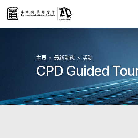
主頁
最新動態
活動
CPD Guided Tour: