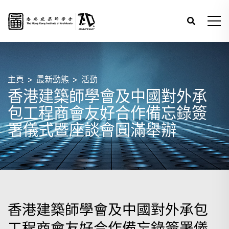
主頁
最新動態
活動
香港建築師學會及中國對外承
包工程商會友好合作備忘錄簽
署儀式暨座談會圓滿舉辦
香港建築師學會及中國對外承包
工程商會友好合作備忘錄簽署儀