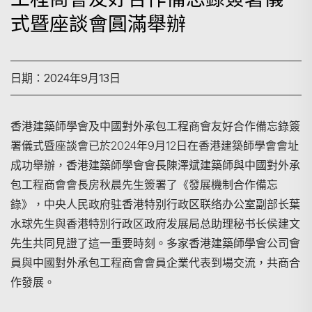
式暨座談會圓滿舉辦
日期：2024年9月13日
香港建築師學會及中國對外承包工程商會友好合作備忘錄簽
署儀式暨座談會已於2024年9月12日在香港建築師學會會址
成功舉辦，香港建築師學會會長陳澤斌建築師與中國對外承
包工程商會會長房秋晨先生簽署了《發展機制合作備忘
錄》，中央人民政府驻香港特别行政区联络办公室副部长葉
水球先生與香港特別行政区政府发展局总助理秘书长侯建文
先生共同見證了這一重要時刻。多家香港建築師學會公司會
員與中國對外承包工程商會會員企業代表到場交流，共商合
作發展。