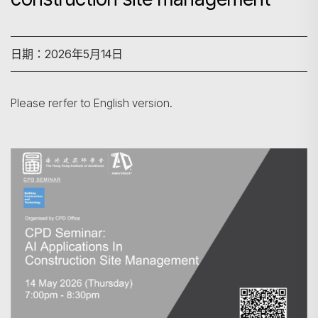
日期：2026年5月14日
Please rerfer to English version.
搜尋