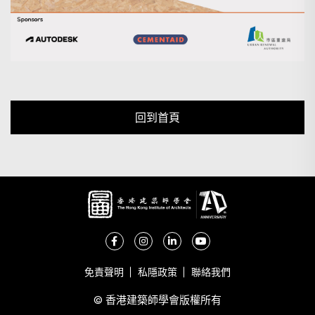
回到首頁
免責聲明
私隱政策
聯絡我們
© 香港建築師學會版權所有