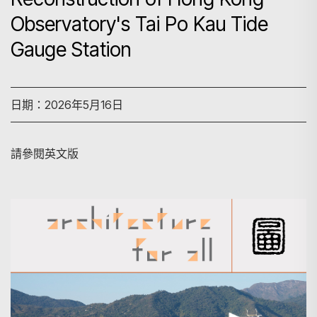
Observatory's Tai Po Kau Tide
Gauge Station
日期：2026年5月16日
請參閱英文版