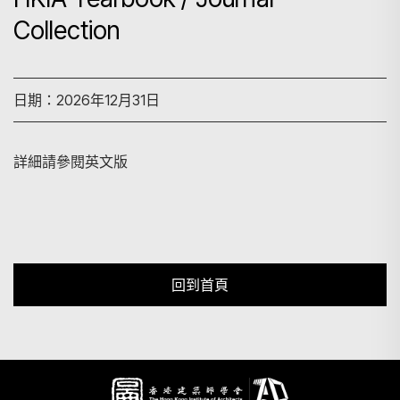
Collection
搜尋
日期：2026年12月31日
詳細請參閱英文版
回到首頁