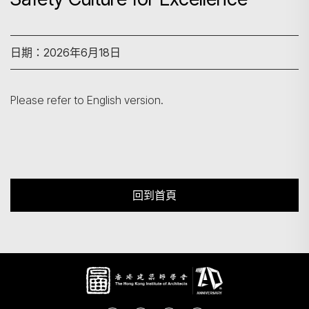
搜尋
日期：2026年6月18日
Please refer to English version.
回到首頁