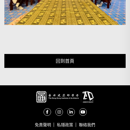
回到首頁
免責聲明
私隱政策
聯絡我們