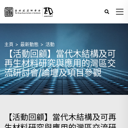
主頁
最新動態
活動
【活動回顧】當代木結構及可
再生材料研究與應用的灣區交
流研討會/論壇及項目參觀
【活動回顧】當代木結構及可再
生材料研究與應用的灣區交流研