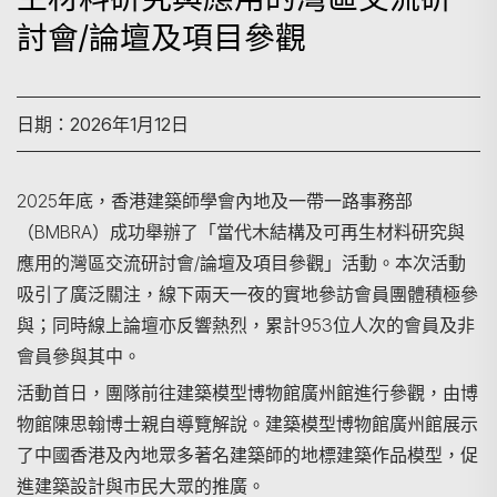
討會/論壇及項目參觀
日期：2026年1月12日
2025年底，香港建築師學會內地及一帶一路事務部
（BMBRA）成功舉辦了「當代木結構及可再生材料研究與
應用的灣區交流研討會/論壇及項目參觀」活動。本次活動
吸引了廣泛關注，線下兩天一夜的實地參訪會員團體積極參
與；同時線上論壇亦反響熱烈，累計953位人次的會員及非
會員參與其中。
活動首日，團隊前往建築模型博物館廣州館進行參觀，由博
物館陳思翰博士親自導覽解說。建築模型博物館廣州館展示
了中國香港及內地眾多著名建築師的地標建築作品模型，促
進建築設計與市民大眾的推廣。