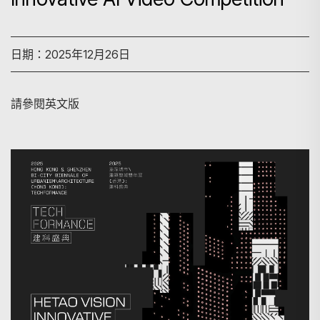
日期：2025年12月26日
請參閱英文版
搜尋