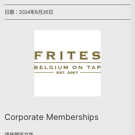
日期：2024年8月26日
搜尋
Corporate Memberships
請參閱英文版