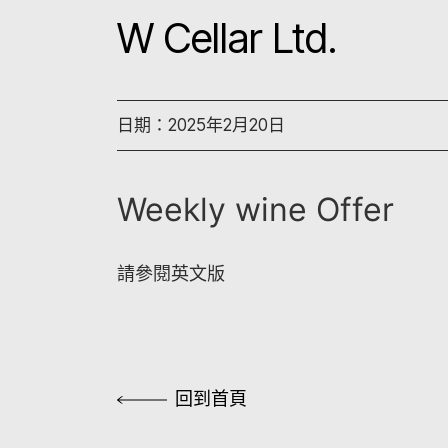
W Cellar Ltd.
日期：2025年2月20日
Weekly wine Offer
請參閱英文版
回到首頁