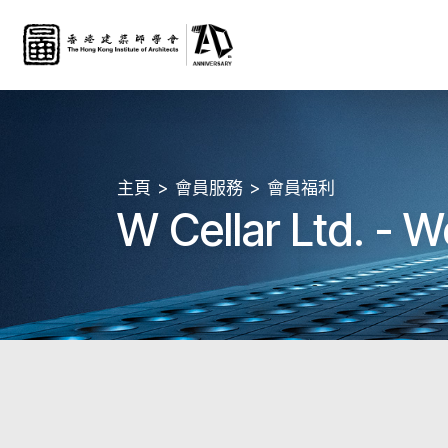
主頁
會員服務
會員福利
W Cellar Ltd. - 