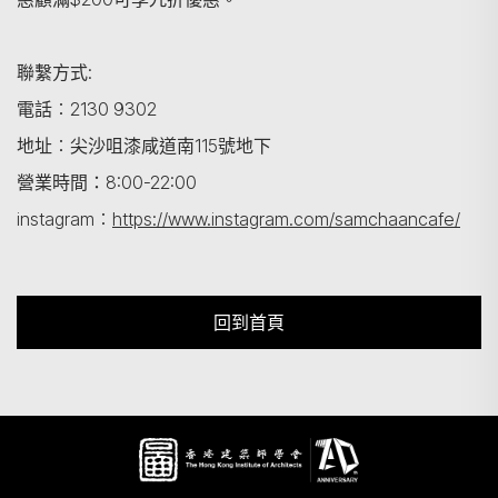
聯繫方式:
電話︰2130 9302
地址︰尖沙咀漆咸道南115號地下
營業時間：8:00-22:00
instagram︰
https://www.instagram.com/samchaancafe/
回到首頁