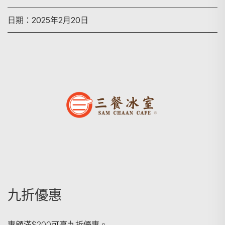
日期：2025年2月20日
搜尋
九折優惠
惠顧滿$200可享九折優惠。